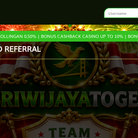
BONUS CASHBACK CASINO UP TO 10% | BONUS REFFERAL SLOT & 
O REFERRAL