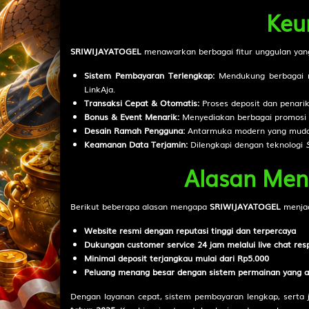
Keu
SRIWIJAYATOGEL
menawarkan berbagai fitur unggulan yang
Sistem Pembayaran Terlengkap:
Mendukung berbagai me
LinkAja.
Transaksi Cepat & Otomatis:
Proses deposit dan penarik
Bonus & Event Menarik:
Menyediakan berbagai promosi s
Desain Ramah Pengguna:
Antarmuka modern yang mudah 
Keamanan Data Terjamin:
Dilengkapi dengan teknologi
Alasan Men
Berikut beberapa alasan mengapa
SRIWIJAYATOGEL
menjadi
Website resmi dengan reputasi tinggi dan terpercaya
Dukungan customer service 24 jam melalui live chat res
Minimal deposit terjangkau mulai dari Rp5.000
Peluang menang besar dengan sistem permainan yang ad
Dengan layanan cepat, sistem pembayaran lengkap, serta