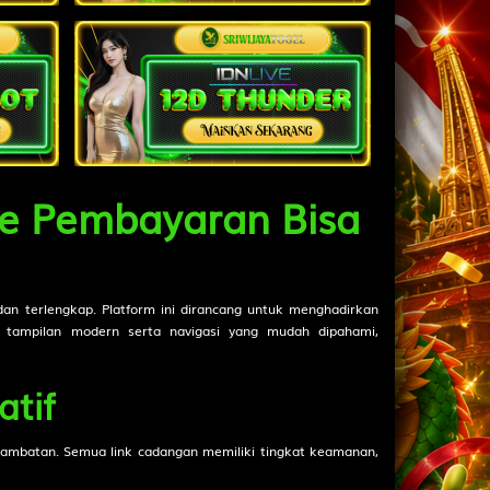
e Pembayaran Bisa
an terlengkap. Platform ini dirancang untuk menghadirkan
tampilan modern serta navigasi yang mudah dipahami,
atif
hambatan. Semua link cadangan memiliki tingkat keamanan,